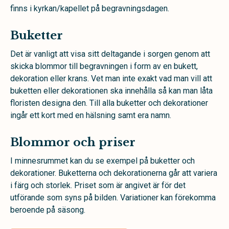
finns i kyrkan/kapellet på begravningsdagen.
Buketter
Det är vanligt att visa sitt deltagande i sorgen genom att
skicka blommor till begravningen i form av en bukett,
dekoration eller krans. Vet man inte exakt vad man vill att
buketten eller dekorationen ska innehålla så kan man låta
floristen designa den. Till alla buketter och dekorationer
ingår ett kort med en hälsning samt era namn.
Blommor och priser
I minnesrummet kan du se exempel på buketter och
dekorationer. Buketterna och dekorationerna går att variera
i färg och storlek. Priset som är angivet är för det
utförande som syns på bilden. Variationer kan förekomma
beroende på säsong.