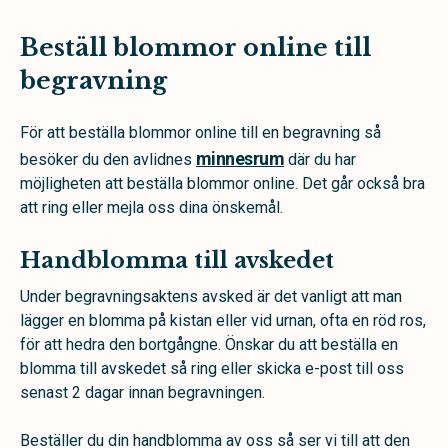
Beställ blommor online till
begravning
För att beställa blommor online till en begravning så
minnesrum
besöker du den avlidnes
där du har
möjligheten att beställa blommor online. Det går också bra
att ring eller mejla oss dina önskemål.
Handblomma till avskedet
Under begravningsaktens avsked är det vanligt att man
lägger en blomma på kistan eller vid urnan, ofta en röd ros,
för att hedra den bortgångne. Önskar du att beställa en
blomma till avskedet så ring eller skicka e-post till oss
senast 2 dagar innan begravningen.
Beställer du din handblomma av oss så ser vi till att den