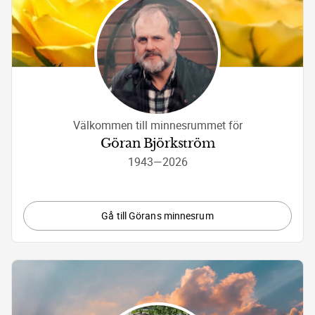
Välkommen till minnesrummet för
Göran Björkström
1943
—
2026
Gå till Görans minnesrum