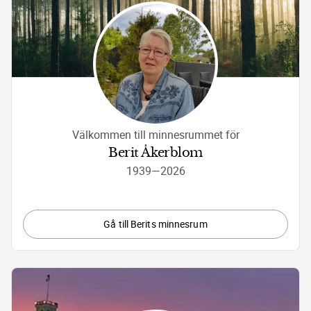
Välkommen till minnesrummet för
Berit Åkerblom
1939
—
2026
Gå till Berits minnesrum