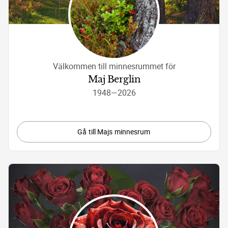
Välkommen till minnesrummet för
Maj Berglin
1948
—
2026
Gå till Majs minnesrum