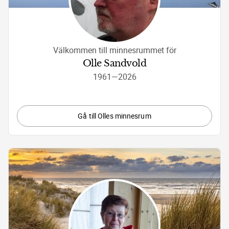
Välkommen till minnesrummet för
Olle Sandvold
1961
—
2026
Gå till Olles minnesrum