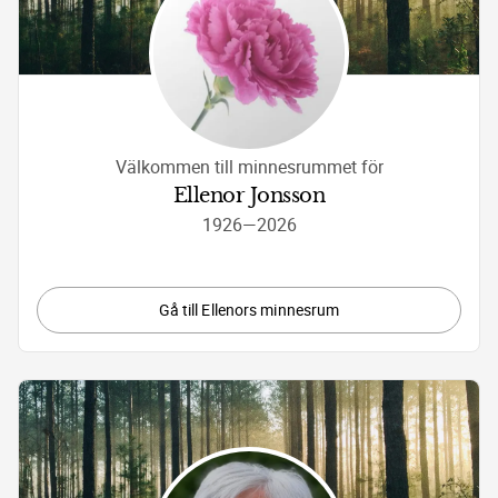
Välkommen till minnesrummet för
Ellenor Jonsson
1926
—
2026
Gå till Ellenors minnesrum