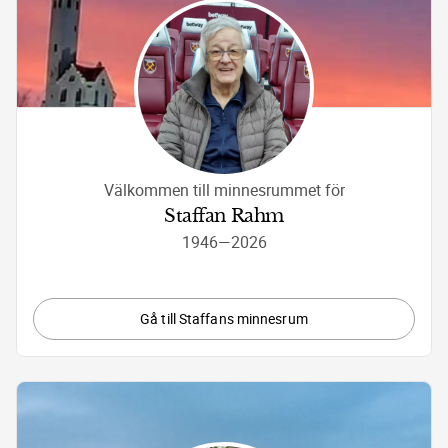
Välkommen till minnesrummet för
Staffan Rahm
1946
—
2026
Gå till Staffans minnesrum