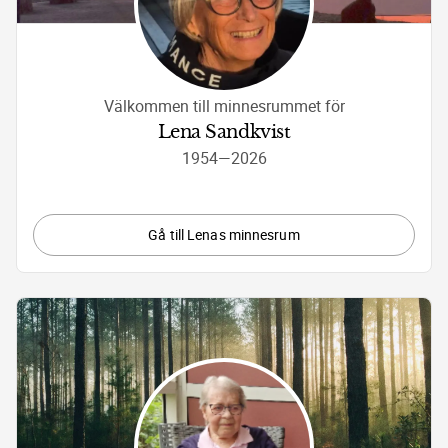
Välkommen till minnesrummet för
Lena Sandkvist
1954
—
2026
Gå till Lenas minnesrum