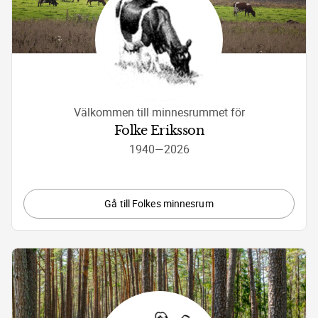
Välkommen till minnesrummet för
Folke Eriksson
1940
—
2026
Gå till Folkes minnesrum