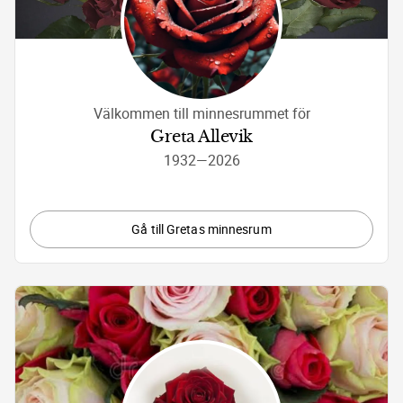
Välkommen till minnesrummet för
Greta Allevik
1932
—
2026
Gå till Gretas minnesrum