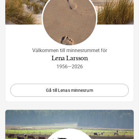
Välkommen till minnesrummet för
Lena Larsson
1956
—
2026
Gå till Lenas minnesrum