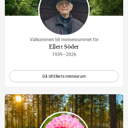
Välkommen till minnesrummet för
Ellert Söder
1939
—
2026
Gå till Ellerts minnesrum