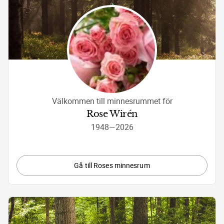
Välkommen till minnesrummet för
Rose Wirén
1948
—
2026
Gå till Roses minnesrum