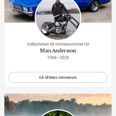
Välkommen till minnesrummet för
Mats Andersson
1968
—
2026
Gå till Mats minnesrum