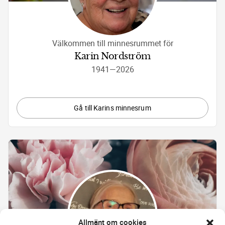
Välkommen till minnesrummet för
Karin Nordström
1941
—
2026
Gå till Karins minnesrum
Allmänt om cookies