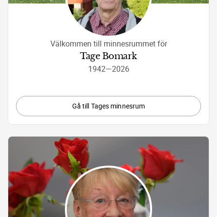
Välkommen till minnesrummet för
Tage Bomark
1942
—
2026
Gå till Tages minnesrum