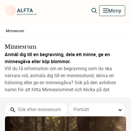
Alfta Begravningsbyrå
Meny
Minnesrum
Minnesrum
Anmäl dig till en begravning, dela ett minne, ge en 
minnesgåva eller köp blommor.
Vill du få information om en begravning som du ska 
närvara vid, anmäla dig till en minnesstund, skriva en 
hälsning eller ge en minnesgåva? Sök på den avlidnes 
namn för att hitta Minnesrummet och klicka på det.