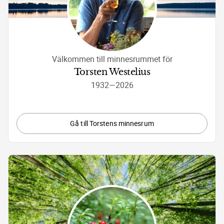
Välkommen till minnesrummet för
Torsten Westelius
1932
—
2026
Gå till Torstens minnesrum