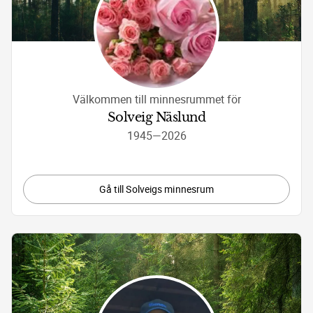
Välkommen till minnesrummet för
Solveig Näslund
1945
—
2026
Gå till Solveigs minnesrum