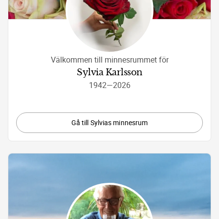
Välkommen till minnesrummet för
Sylvia Karlsson
1942
—
2026
Gå till Sylvias minnesrum