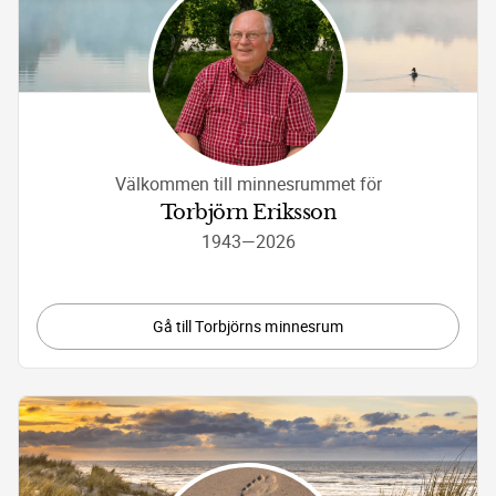
Välkommen till minnesrummet för
Torbjörn Eriksson
1943
—
2026
Gå till Torbjörns minnesrum