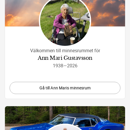
Välkommen till minnesrummet för
Ann Mari Gustavsson
1938
—
2026
Gå till Ann Maris minnesrum