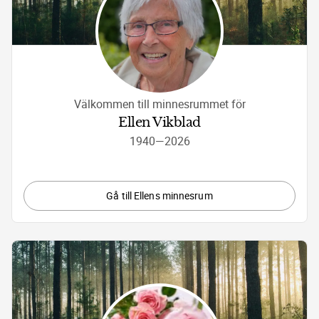
Välkommen till minnesrummet för
Ellen Vikblad
1940
—
2026
Gå till Ellens minnesrum