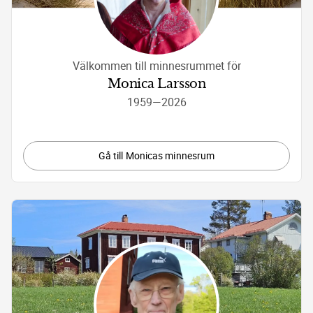
Välkommen till minnesrummet för
Monica Larsson
1959
—
2026
Gå till Monicas minnesrum