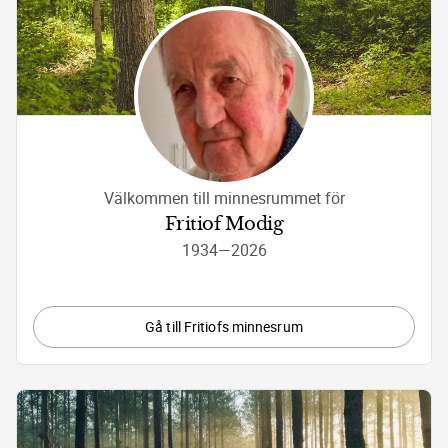
Välkommen till minnesrummet för
Fritiof Modig
1934
—
2026
Gå till Fritiofs minnesrum