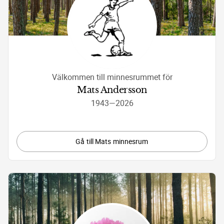
Välkommen till minnesrummet för
Mats Andersson
1943
—
2026
Gå till Mats minnesrum