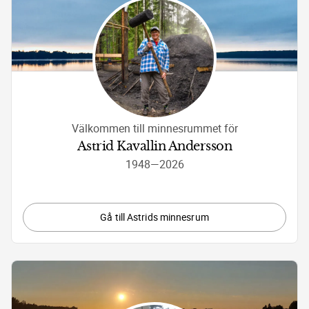
Välkommen till minnesrummet för
Astrid Kavallin Andersson
1948
—
2026
Gå till Astrids minnesrum