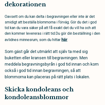
dekorationen
Oavsett om du kan delta i begravningen eller inte är det
smidigt att beställa blommorna i förväg. Gör du det i god
tid kan du vara säker på att få exakt det du vill ha och att
den kommer levereras i rätt tid.Du gör din beställning i den
här
avlidnes minnesrum, som du hittar
.
Som gäst går det utmärkt att själv ta med sig
buketten eller kransen till begravningen. Men
meddela begravningsbyrån i god tid innan och kom
också i god tid innan begravningen, så att
blommorna kan placeras på rätt plats i lokalen.
Skicka kondoleans och
kondoleansblommor