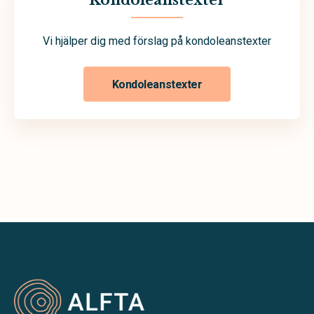
Kondoleanstexter
Vi hjälper dig med förslag på kondoleanstexter
Kondoleanstexter