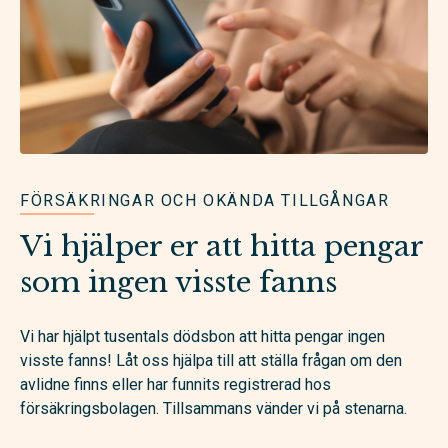
FÖRSÄKRINGAR OCH OKÄNDA TILLGÅNGAR
Vi hjälper er att hitta pengar
som ingen visste fanns
Vi har hjälpt tusentals dödsbon att hitta pengar ingen
visste fanns! Låt oss hjälpa till att ställa frågan om den
avlidne finns eller har funnits registrerad hos
försäkringsbolagen. Tillsammans vänder vi på stenarna.