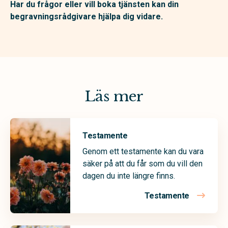
Har du frågor eller vill boka tjänsten kan din
begravningsrådgivare hjälpa dig vidare.
Läs mer
Testamente
Genom ett testamente kan du vara
säker på att du får som du vill den
dagen du inte längre finns.
Testamente