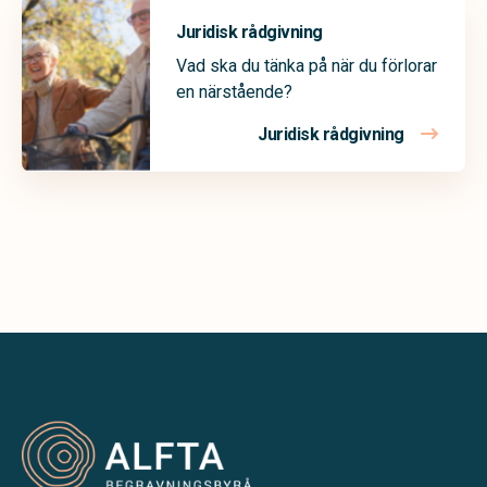
Juridisk rådgivning
Vad ska du tänka på när du förlorar
en närstående?
Juridisk rådgivning