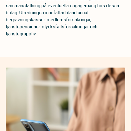
sammanställning på eventuella engagemang hos dessa
bolag. Utredningen innefattar bland annat
begravningskassor, medlemsförsäkringar,
tjänstepensioner, olycksfallsförsäkringar och
tjänstegruppliv.