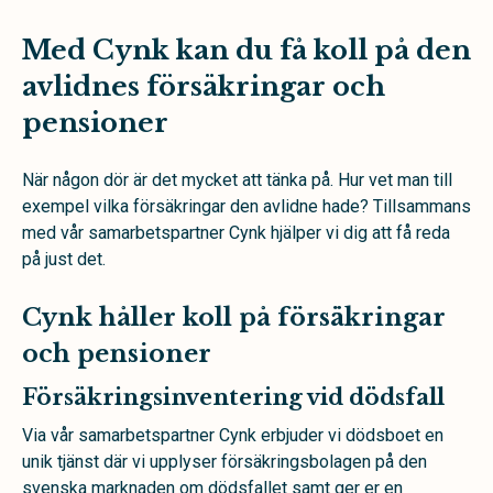
Med Cynk kan du få koll på den
avlidnes försäkringar och
pensioner
När någon dör är det mycket att tänka på. Hur vet man till
exempel vilka försäkringar den avlidne hade? Tillsammans
med vår samarbetspartner Cynk hjälper vi dig att få reda
på just det.
Cynk håller koll på försäkringar
och pensioner
Försäkringsinventering vid dödsfall
Via vår samarbetspartner Cynk erbjuder vi dödsboet en
unik tjänst där vi upplyser försäkringsbolagen på den
svenska marknaden om dödsfallet samt ger er en