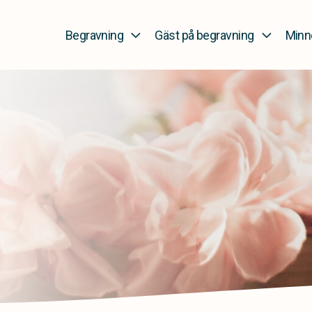
Begravning
Gäst på begravning
Minn