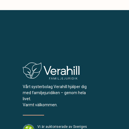
Vårt systerbolag Verahill hjälper dig
med familjejuridiken – genom hela
livet.
Varmt välkommen.
Vi är auktoriserade av Sveriges