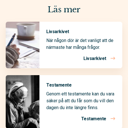
Läs mer
Livsarkivet
När någon dör är det vanligt att de
närmaste har många frågor.
Livsarkivet
Testamente
Genom ett testamente kan du vara
säker på att du får som du vill den
dagen du inte längre finns.
Testamente