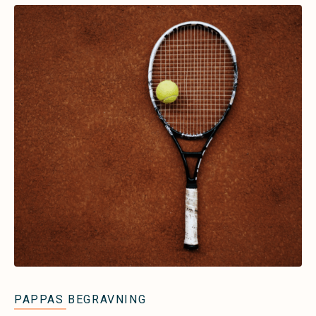
PAPPAS BEGRAVNING