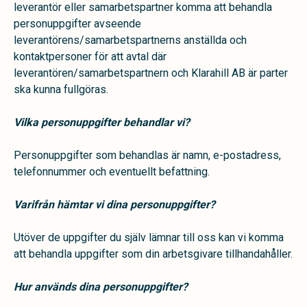
leverantör eller samarbetspartner komma att behandla
personuppgifter avseende
leverantörens/samarbetspartnerns anställda och
kontaktpersoner för att avtal där
leverantören/samarbetspartnern och Klarahill AB är parter
ska kunna fullgöras.
Vilka personuppgifter behandlar vi?
Personuppgifter som behandlas är namn, e-postadress,
telefonnummer och eventuellt befattning.
Varifrån hämtar vi dina personuppgifter?
Utöver de uppgifter du själv lämnar till oss kan vi komma
att behandla uppgifter som din arbetsgivare tillhandahåller.
Hur används dina personuppgifter?