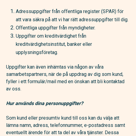
Adressuppgifter från offentliga register (SPAR) för
att vara säkra på att vi har rätt adressuppgifter till dig.
Offentliga uppgifter från myndigheter.
Uppgifter om kreditvärdighet från
kreditvärdighetsinstitut, banker eller
upplysningsföretag.
Uppgifter kan även inhämtas via någon av våra
samarbetspartners, när de på uppdrag av dig som kund,
fyller i ett formulär/mail med en önskan att bli kontaktad
av oss.
Hur används dina personuppgifter?
Som kund eller presumtiv kund till oss kan du välja att
lämna namn, adress, telefonnummer, e-postadress samt
eventuellt ärende för att ta del av våra tjänster. Dessa