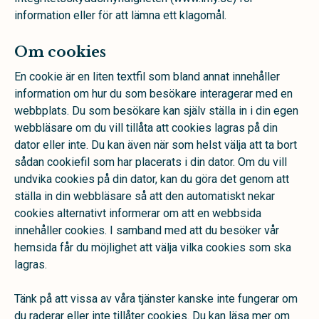
information eller för att lämna ett klagomål.
Om cookies
En cookie är en liten textfil som bland annat innehåller
information om hur du som besökare interagerar med en
webbplats. Du som besökare kan själv ställa in i din egen
webbläsare om du vill tillåta att cookies lagras på din
dator eller inte. Du kan även när som helst välja att ta bort
sådan cookiefil som har placerats i din dator. Om du vill
undvika cookies på din dator, kan du göra det genom att
ställa in din webbläsare så att den automatiskt nekar
cookies alternativt informerar om att en webbsida
innehåller cookies. I samband med att du besöker vår
hemsida får du möjlighet att välja vilka cookies som ska
lagras.
Tänk på att vissa av våra tjänster kanske inte fungerar om
du raderar eller inte tillåter cookies. Du kan läsa mer om