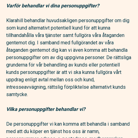
Varför behandlar vi dina personuppgifter?
Klarahill behandlar huvudsakligen personuppgifter om dig
som kund alternativt potentiell kund för att kunna
tillhandahålla våra tjänster samt fullgöra våra åtaganden
gentemot dig. I samband med fullgörandet av våra
åtaganden gentemot dig kan vi även komma att behandla
personuppgifter om av dig uppgivna personer. De rättsliga
grunderna för vår behandling av kunds eller potentiell
kunds personuppgifter är att vi ska kunna fullgöra vårt
uppdrag enligt avtal mellan oss och kund,
intresseavvägning, rättslig förpliktelse alternativt kunds
samtycke.
Vilka personuppgifter behandlar vi?
De personuppgifter vi kan komma att behandla i samband
med att du köper en tjänst hos oss är namn,