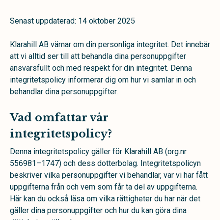
Senast uppdaterad: 14 oktober 2025
Klarahill AB värnar om din personliga integritet. Det innebär
att vi alltid ser till att behandla dina personuppgifter
ansvarsfullt och med respekt för din integritet. Denna
integritetspolicy informerar dig om hur vi samlar in och
behandlar dina personuppgifter.
Vad omfattar vår
integritetspolicy?
Denna integritetspolicy gäller för Klarahill AB (org.nr
556981–1747) och dess dotterbolag. Integritetspolicyn
beskriver vilka personuppgifter vi behandlar, var vi har fått
uppgifterna från och vem som får ta del av uppgifterna.
Här kan du också läsa om vilka rättigheter du har när det
gäller dina personuppgifter och hur du kan göra dina