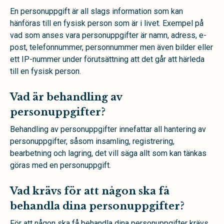
En personuppgift är all slags information som kan
hänföras till en fysisk person som är i livet. Exempel på
vad som anses vara personuppgifter är namn, adress, e-
post, telefonnummer, personnummer men även bilder eller
ett IP-nummer under förutsättning att det går att härleda
till en fysisk person.
Vad är behandling av
personuppgifter?
Behandling av personuppgifter innefattar all hantering av
personuppgifter, såsom insamling, registrering,
bearbetning och lagring, det vill säga allt som kan tänkas
göras med en personuppgift.
Vad krävs för att någon ska få
behandla dina personuppgifter?
För att någon ska få behandla dina personuppgifter krävs