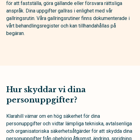
för att fastställa, göra gällande eller försvara rättsliga
anspråk. Dina uppgifter gallras i enlighet med vår
gallringsrutin. Våra gallringsrutiner finns dokumenterade i
vårt behandlingsregister och kan tillhandahållas på
begäran.
Hur skyddar vi dina
personuppgifter?
Klarahill värnar om en hög säkerhet för dina
personuppgifter och vidtar lämpliga tekniska, avtalsenliga
och organisatoriska säkerhetsåtgärder för att skydda dina
personuppgifter från obehörig åtkomst, ändring, spridning