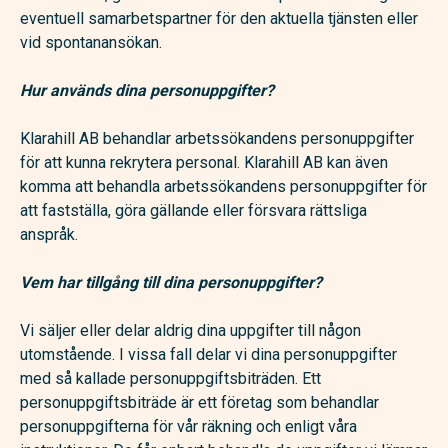
eventuell samarbetspartner för den aktuella tjänsten eller
vid spontanansökan.
Hur används dina personuppgifter?
Klarahill AB behandlar arbetssökandens personuppgifter
för att kunna rekrytera personal. Klarahill AB kan även
komma att behandla arbetssökandens personuppgifter för
att fastställa, göra gällande eller försvara rättsliga
anspråk.
Vem har tillgång till dina personuppgifter?
Vi säljer eller delar aldrig dina uppgifter till någon
utomstående. I vissa fall delar vi dina personuppgifter
med så kallade personuppgiftsbiträden. Ett
personuppgiftsbiträde är ett företag som behandlar
personuppgifterna för vår räkning och enligt våra