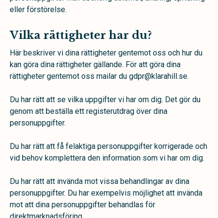
eller förstörelse.
Vilka rättigheter har du?
Här beskriver vi dina rättigheter gentemot oss och hur du
kan göra dina rättigheter gällande. För att göra dina
rättigheter gentemot oss mailar du gdpr@klarahill.se.
Du har rätt att se vilka uppgifter vi har om dig. Det gör du
genom att beställa ett registerutdrag över dina
personuppgifter.
Du har rätt att få felaktiga personuppgifter korrigerade och
vid behov komplettera den information som vi har om dig.
Du har rätt att invända mot vissa behandlingar av dina
personuppgifter. Du har exempelvis möjlighet att invända
mot att dina personuppgifter behandlas för
direktmarknadsföring.