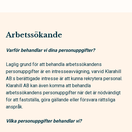
Arbetssökande
Varför behandlar vi dina personuppgifter?
Laglig grund för att behandla arbetssökandens
personuppgifter är en intresseavvägning, varvid Klarahill
AB:s berättigade intresse är att kunna rekrytera personal.
Klarahill AB kan även komma att behandla
arbetssökandens personuppgifter när det är nödvändigt
för att fastställa, göra gällande eller försvara rättsliga
anspråk.
Vilka personuppgifter behandlar vi?