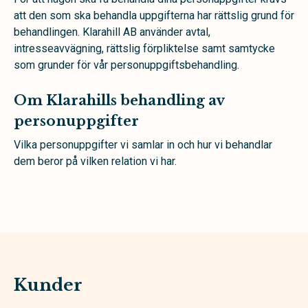
att den som ska behandla uppgifterna har rättslig grund för
behandlingen. Klarahill AB använder avtal,
intresseavvägning, rättslig förpliktelse samt samtycke
som grunder för vår personuppgiftsbehandling.
Om Klarahills behandling av
personuppgifter
Vilka personuppgifter vi samlar in och hur vi behandlar
dem beror på vilken relation vi har.
Kunder