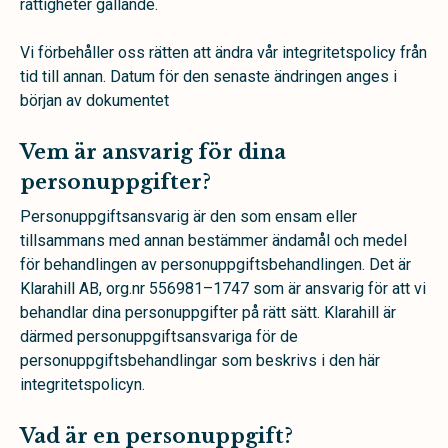
rättigheter gällande.
Vi förbehåller oss rätten att ändra vår integritetspolicy från
tid till annan. Datum för den senaste ändringen anges i
början av dokumentet
Vem är ansvarig för dina
personuppgifter?
Personuppgiftsansvarig är den som ensam eller
tillsammans med annan bestämmer ändamål och medel
för behandlingen av personuppgiftsbehandlingen. Det är
Klarahill AB, org.nr 556981–1747 som är ansvarig för att vi
behandlar dina personuppgifter på rätt sätt. Klarahill är
därmed personuppgiftsansvariga för de
personuppgiftsbehandlingar som beskrivs i den här
integritetspolicyn.
Vad är en personuppgift?