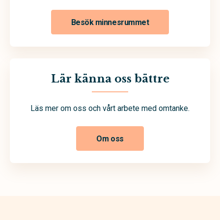
Besök minnesrummet
Lär känna oss bättre
Läs mer om oss och vårt arbete med omtanke.
Om oss