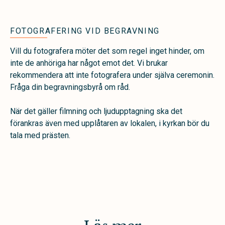
FOTOGRAFERING VID BEGRAVNING
Vill du fotografera möter det som regel inget hinder, om
inte de anhöriga har något emot det. Vi brukar
rekommendera att inte fotografera under själva ceremonin.
Fråga din begravningsbyrå om råd.
När det gäller filmning och ljudupptagning ska det
förankras även med upplåtaren av lokalen, i kyrkan bör du
tala med prästen.