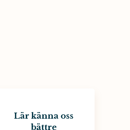
Lär känna oss
bättre