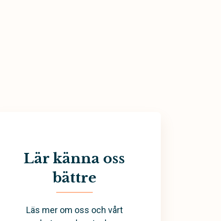
Lär känna oss
bättre
Läs mer om oss och vårt