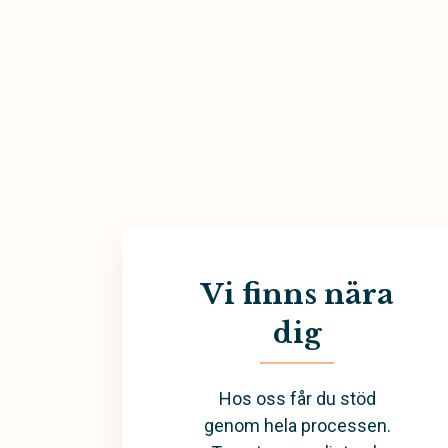
Vi finns nära
dig
Hos oss får du stöd
genom hela processen.