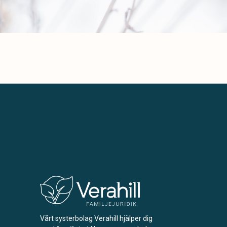
Vårt systerbolag Verahill hjälper dig