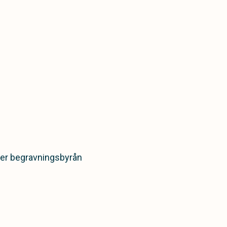
mmer begravningsbyrån