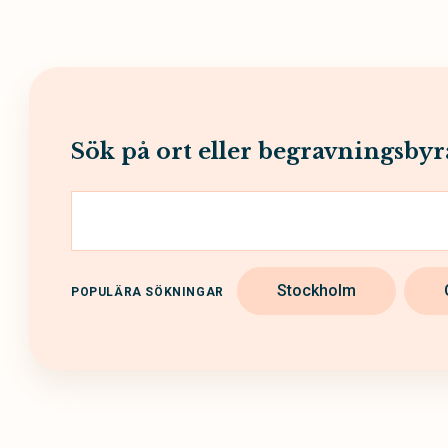
Sök på ort eller begravningsbyr
Stockholm
POPULÄRA SÖKNINGAR