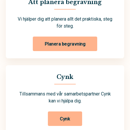
Att planera begravning
Vi hjälper dig att planera allt det praktiska, steg
för steg.
Planera begravning
Cynk
Tillsammans med vår samarbetspartner Cynk
kan vi hjälpa dig.
Cynk