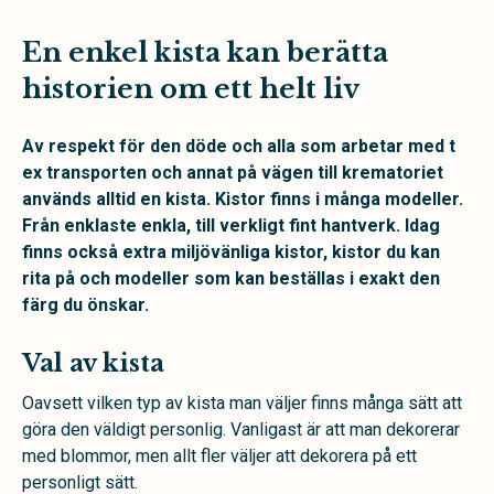
En enkel kista kan berätta
historien om ett helt liv
Av respekt för den döde och alla som arbetar med t
ex transporten och annat på vägen till krematoriet
används alltid en kista. Kistor finns i många modeller.
Från enklaste enkla, till verkligt fint hantverk. Idag
finns också extra miljövänliga kistor, kistor du kan
rita på och modeller som kan beställas i exakt den
färg du önskar.
Val av kista
Oavsett vilken typ av kista man väljer finns många sätt att
göra den väldigt personlig. Vanligast är att man dekorerar
med blommor, men allt fler väljer att dekorera på ett
personligt sätt.