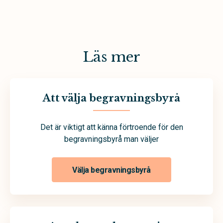
Läs mer
Att välja begravningsbyrå
Det är viktigt att känna förtroende för den
begravningsbyrå man väljer
Välja begravningsbyrå