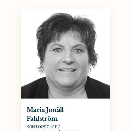
Maria Jonäll
Fahlström
KONTORSCHEF /