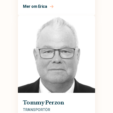
Mer om Erica
Tommy Perzon
TRANSPORTÖR